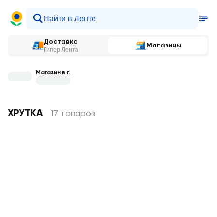
Доставка
Магазины
Гипер Лента
Магазин в г.
ХРУТКА
17 товаров