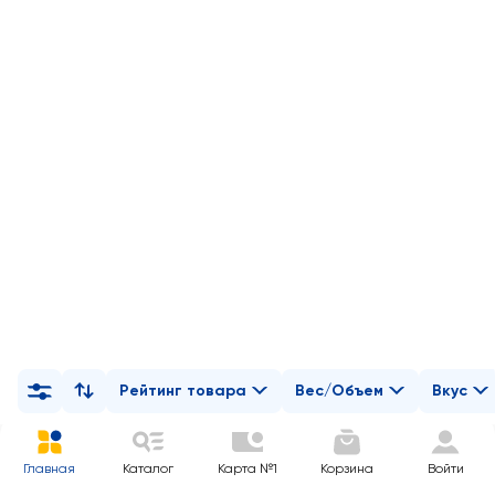
Рейтинг товара
Вес/Объем
Вкус
Главная
Каталог
Карта №1
Корзина
Войти