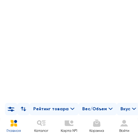
Рейтинг товара
Вес/Объем
Вкус
Главная
Каталог
Карта №1
Корзина
Войти