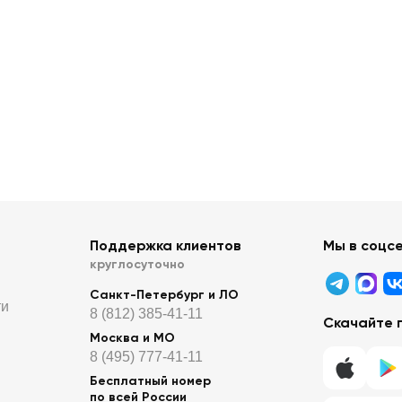
Поддержка клиентов
Мы в соцс
круглосуточно
Санкт-Петербург и ЛО
ти
8 (812) 385-41-11
Скачайте 
Москва и МО
8 (495) 777-41-11
Бесплатный номер
по всей России