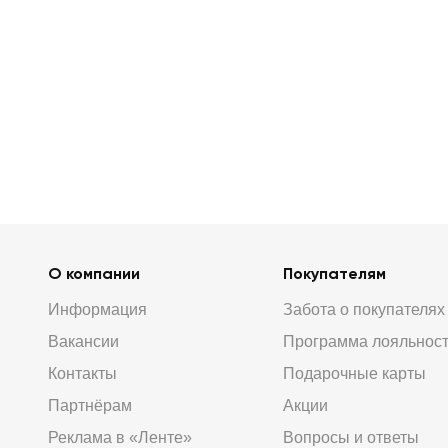
О компании
Покупателям
Информация
Забота о покупателях
Вакансии
Программа лояльнос
Контакты
Подарочные карты
Партнёрам
Акции
Реклама в «Ленте»
Вопросы и ответы