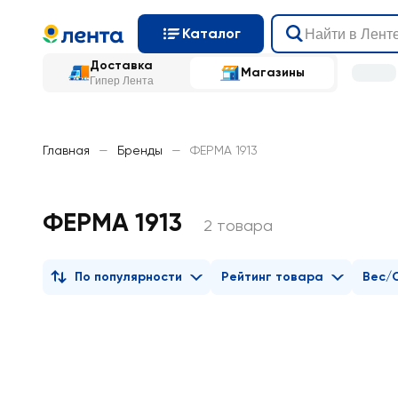
Каталог
Доставка
Магазины
Гипер Лента
Главная
—
Бренды
—
ФЕРМА 1913
ФЕРМА 1913
2 товара
По популярности
Рейтинг товара
Вес/