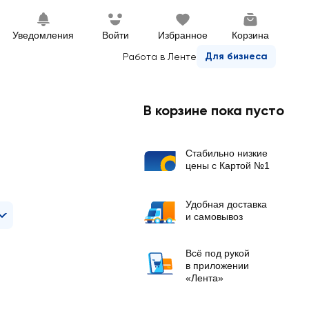
Уведомления
Войти
Избранное
Корзина
Для бизнеса
Работа в Ленте
В корзине пока пусто
Стабильно низкие
цены с Картой №1
Удобная доставка
и самовывоз
Всё под рукой
в приложении
«Лента»