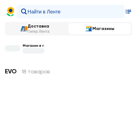
Доставка
Магазины
Гипер Лента
Магазин в г.
EVO
18 товаров