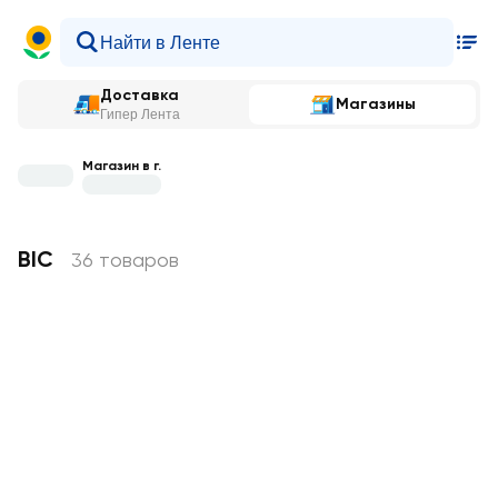
Доставка
Магазины
Гипер Лента
Магазин в г.
BIC
36 товаров