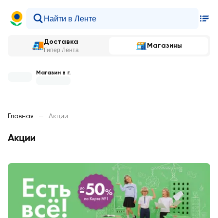
Доставка
Магазины
Гипер Лента
Магазин в г.
Главная
—
Акции
Акции