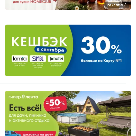
Реклама