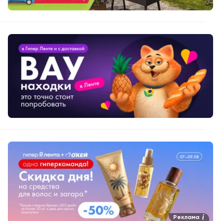
Реклама