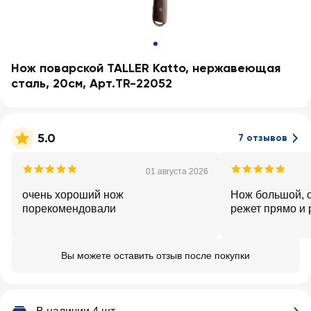
Нож поварской TALLER Katto, нержавеющая
сталь, 20см, Арт.TR-22052
5.0
7 отзывов
01 августа 2026
очень хороший нож
Нож большой, о
порекомендовали
режет прямо и
Вы можете оставить отзыв после покупки