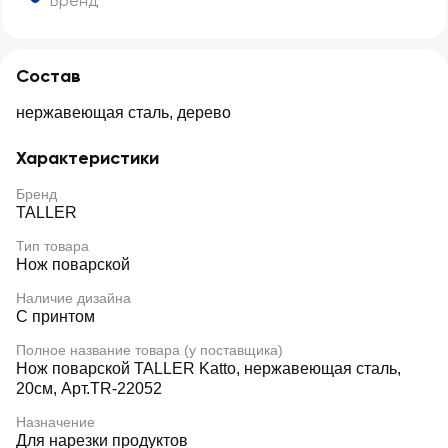
Бренд
Состав
нержавеющая сталь, дерево
Характеристики
Бренд
TALLER
Тип товара
Нож поварской
Наличие дизайна
С принтом
Полное название товара (у поставщика)
Нож поварской TALLER Katto, нержавеющая сталь,
20см, Арт.TR-22052
Назначение
Для нарезки продуктов