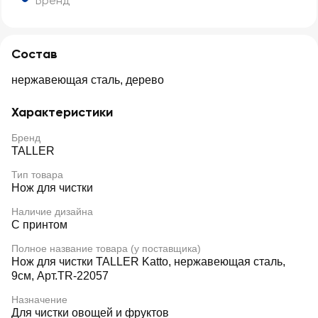
Бренд
Состав
нержавеющая сталь, дерево
Характеристики
Бренд
TALLER
Тип товара
Нож для чистки
Наличие дизайна
С принтом
Полное название товара (у поставщика)
Нож для чистки TALLER Katto, нержавеющая сталь,
9см, Арт.TR-22057
Назначение
Для чистки овощей и фруктов