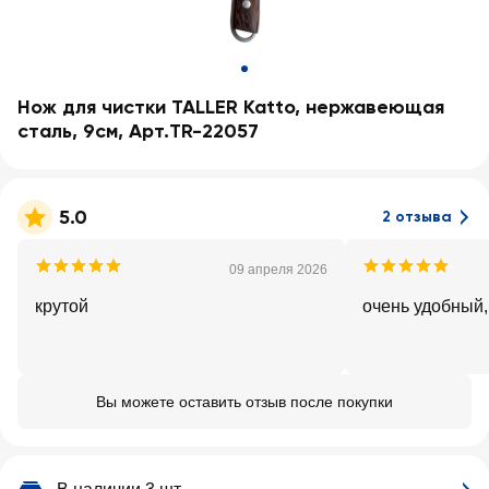
Нож для чистки TALLER Katto, нержавеющая
сталь, 9см, Арт.TR-22057
5.0
2 отзыва
09 апреля 2026
крутой
очень удобный,
Вы можете оставить отзыв после покупки