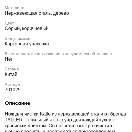
Материал
Нержавеющая сталь, дерево
Цвет
Серый, коричневый
Вид упаковки
Картонная упаковка
Возможность использования в посудомоечной машине
Нет
Страна
Китай
Артикул
701025
Описание
Нож для чистки Katto из нержавеющей стали от бренда
TALLER – стильный аксессуар для каждой кухни с
красивым принтом. Он позволит быстро очистить
любые продукты и наслаждаться приготовлением