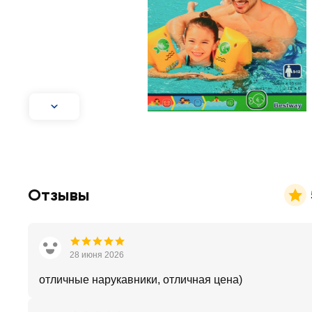
Отзывы
28 июня 2026
отличные нарукавники, отличная цена)