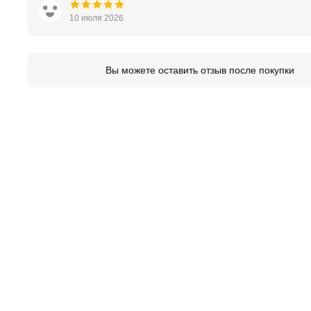
10 июля 2026
Вы можете оставить отзыв после покупки