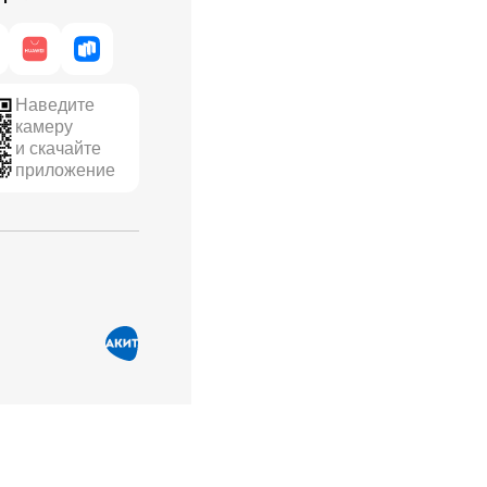
Наведите
камеру
и скачайте
приложение