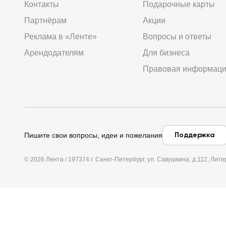
Контакты
Подарочные карты
Партнёрам
Акции
Реклама в «Ленте»
Вопросы и ответы
Арендодателям
Для бизнеса
Правовая информац
Поддержка
Пишите свои вопросы, идеи и пожелания
© 2026 Лента / 197374 г. Санкт-Петербург, ул. Савушкина, д.112, Л