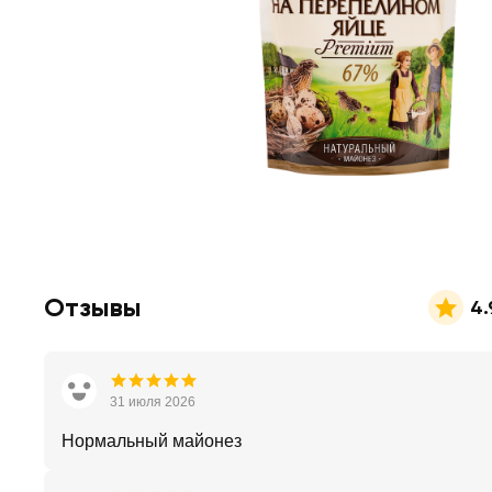
Отзывы
4.
31 июля 2026
Нормальный майонез