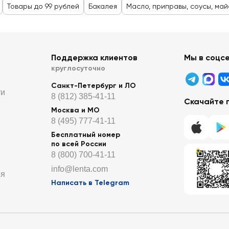
Товары до 99 рублей
Бакалея
Масло, приправы, соусы, май
Поддержка клиентов
Мы в соцс
круглосуточно
Санкт-Петербург и ЛО
ти
8 (812) 385-41-11
Скачайте 
Москва и МО
8 (495) 777-41-11
Бесплатный номер
по всей России
8 (800) 700-41-11
info@lenta.com
ия
Написать в Telegram