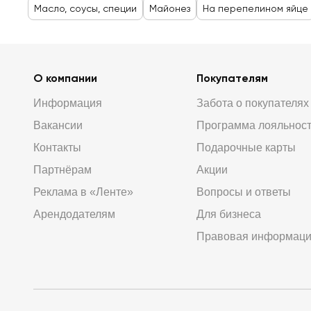
Масло, соусы, специи
Майонез
На перепелином яйце
О компании
Покупателям
Информация
Забота о покупателях
Вакансии
Программа лояльнос
Контакты
Подарочные карты
Партнёрам
Акции
Реклама в «Ленте»
Вопросы и ответы
Арендодателям
Для бизнеса
Правовая информац