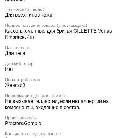
Тип кожи/Тип волос
Для всех типов кожи
Полное название товара (у поставщика)
Кассеты сменные для бритья GILLETTE Venus
Embrace, 4шт
Назначение
Для тела
Детский товар
Нет
Пол потребителя
Женский
Информация для аллергиков
Не вызывает аллергии, если нет аллергии на
компоненты, входящие в состав.
Производитель
Procter&Gamble
Количество штук в упаковке