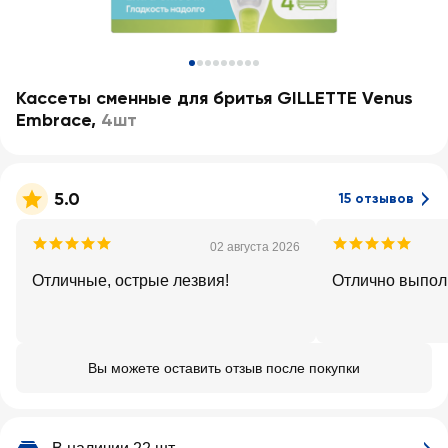
Кассеты сменные для бритья GILLETTE Venus
Embrace
,
4шт
5.0
15 отзывов
02 августа 2026
Отличные, острые лезвия!
Отлично выпол
Вы можете оставить отзыв после покупки