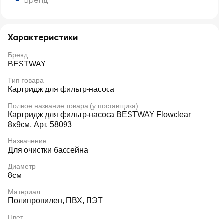
Бренд
Характеристики
Бренд
BESTWAY
Тип товара
Картридж для фильтр-насоса
Полное название товара (у поставщика)
Картридж для фильтр-насоса BESTWAY Flowclear
8х9см, Арт. 58093
Назначение
Для очистки бассейна
Диаметр
8см
Материал
Полипропилен, ПВХ, ПЭТ
Цвет