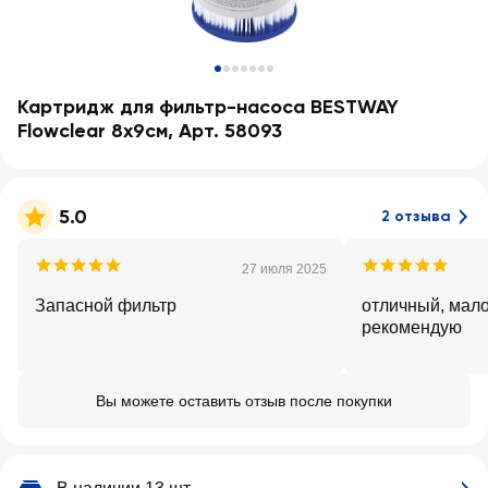
Картридж для фильтр-насоса BESTWAY
Flowclear 8х9см, Арт. 58093
5.0
2 отзыва
27 июля 2025
Запасной фильтр
отличный, мало
рекомендую
Вы можете оставить отзыв после покупки