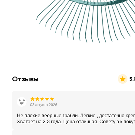
Отзывы
5.
03 августа 2026
Не плохие веерные грабли. Лёгкие , достаточно кре
Хватает на 2-3 года. Цена отличная. Советую к поку