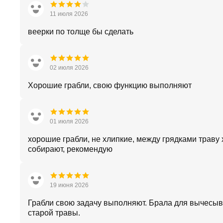
11 июля 2026
веерки по толще бы сделать
02 июля 2026
Хорошие грабли, свою функцию выполняют
01 июля 2026
хорошие грабли, не хлипкие, между грядками траву
собирают, рекомендую
19 июня 2026
Грабли свою задачу выполняют. Брала для вычесы
старой травы.