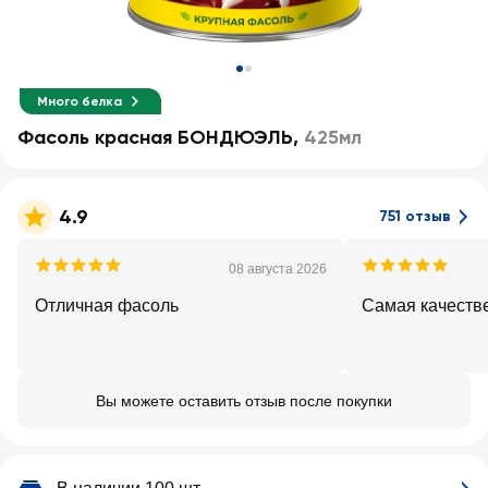
Много белка
Фасоль красная БОНДЮЭЛЬ
,
425мл
4.9
751 отзыв
08 августа 2026
Отличная фасоль
Самая качеств
Вы можете оставить отзыв после покупки