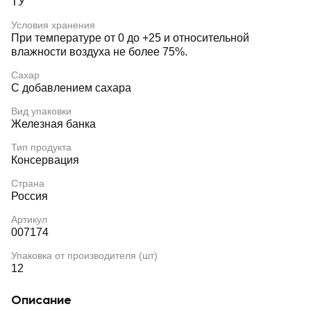
ТУ
Условия хранения
При температуре от 0 до +25 и относительной
влажности воздуха не более 75%.
Сахар
С добавлением сахара
Вид упаковки
Железная банка
Тип продукта
Консервация
Страна
Россия
Артикул
007174
Упаковка от производителя (шт)
12
Описание