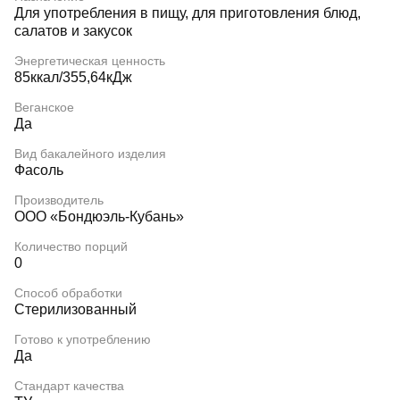
Для употребления в пищу, для приготовления блюд,
салатов и закусок
Энергетическая ценность
85ккал/355,64кДж
Веганское
Да
Вид бакалейного изделия
Фасоль
Производитель
ООО «Бондюэль-Кубань»
Количество порций
0
Способ обработки
Стерилизованный
Готово к употреблению
Да
Стандарт качества