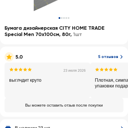
Бумага дизайнерская CITY HOME TRADE
Special Men 70х100см, 80г
,
1шт
5.0
5 отзывов
23 июля 2026
выглчдит круто
Плотная, симпа
упаковки пода
Вы можете оставить отзыв после покупки