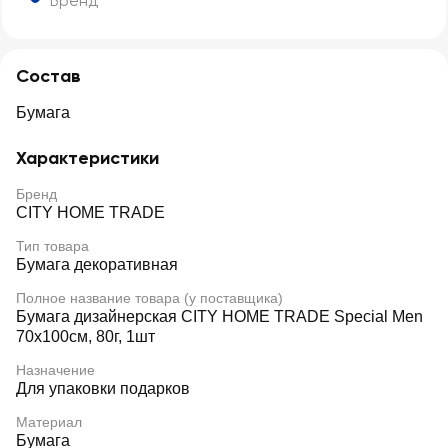
Бренд
Состав
Бумага
Характеристики
Бренд
CITY HOME TRADE
Тип товара
Бумага декоративная
Полное название товара (у поставщика)
Бумага дизайнерская CITY HOME TRADE Special Men
70х100см, 80г, 1шт
Назначение
Для упаковки подарков
Материал
Бумага