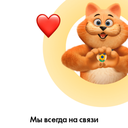
Мы всегда на связи