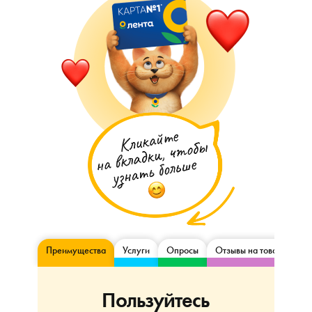
Преимущества
Услуги
Опросы
Отзывы на товары
Пользуйтесь