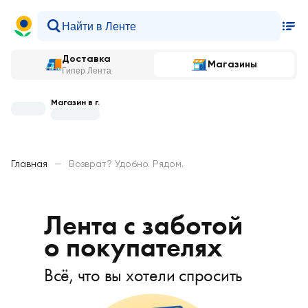
Доставка
Магазины
Гипер Лента
Магазин в г.
Главная
—
Возврат? Удобно. Рядом.
Лента с заботой
о покупателях
Всё, что вы хотели спросить