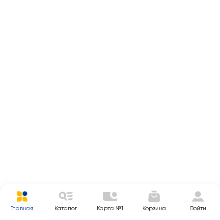
Главная
Каталог
Карта №1
Корзина
Войти