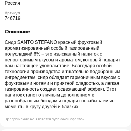
Россия
Артикул
746719
Описание
Сидр SANTO STEFANO красный фруктовый
ароматизированный особый газированный
полусладкий 6% – это изысканный напиток с
неповторимым вкусом и ароматом, который подарит
вам настоящее удовольствие. Благодаря особой
технологии производства и тщательно подобранным
ингредиентам, сидр обладает гармоничным вкусом с
фруктовыми нотами и приятной сладостью, а легкая
газированность создает освежающий эффект. Этот
напиток станет отличным дополнением к
разнообразным блюдам и подарит незабываемые
моменты в кругу друзей и близких.
Предложение не является публичной офертой