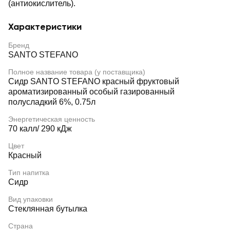
(антиокислитель).
Характеристики
Бренд
SANTO STEFANO
Полное название товара (у поставщика)
Сидр SANTO STEFANO красный фруктовый
ароматизированный особый газированный
полусладкий 6%, 0.75л
Энергетическая ценность
70 калл/ 290 кДж
Цвет
Красный
Тип напитка
Сидр
Вид упаковки
Стеклянная бутылка
Страна