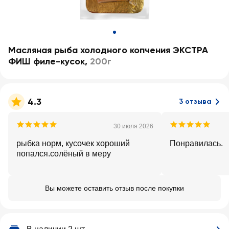
Масляная рыба холодного копчения ЭКСТРА
ФИШ филе-кусок
,
200г
4.3
3 отзыва
30 июля 2026
рыбка норм, кусочек хороший
Понравилась.
попался.солёный в меру
Вы можете оставить отзыв после покупки