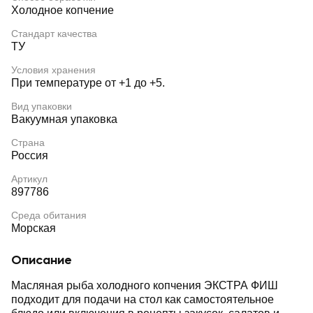
Холодное копчение
Стандарт качества
ТУ
Условия хранения
При температуре от +1 до +5.
Вид упаковки
Вакуумная упаковка
Страна
Россия
Артикул
897786
Среда обитания
Морская
Описание
Масляная рыба холодного копчения ЭКСТРА ФИШ
подходит для подачи на стол как самостоятельное