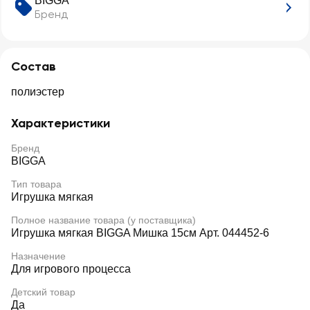
BIGGA
Бренд
Состав
полиэстер
Характеристики
Бренд
BIGGA
Тип товара
Игрушка мягкая
Полное название товара (у поставщика)
Игрушка мягкая BIGGA Мишка 15см Арт. 044452-6
Назначение
Для игрового процесса
Детский товар
Да