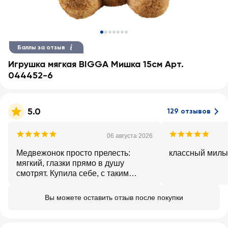
Баллы за отзыв
Игрушка мягкая BIGGA Мишка 15см Арт.
044452-6
5.0
129 отзывов
06 августа 2026
Медвежонок просто прелесть:
классный милы
мягкий, глазки прямо в душу
смотрят. Купила себе, с таким
товарищем не скучно.
Вы можете оставить отзыв после покупки