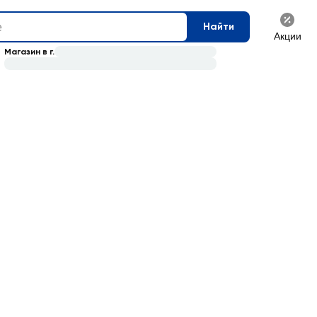
Найти
Акции
Магазин в г.