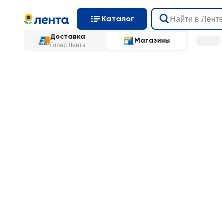
Каталог
Доставка
Магазины
Гипер Лента