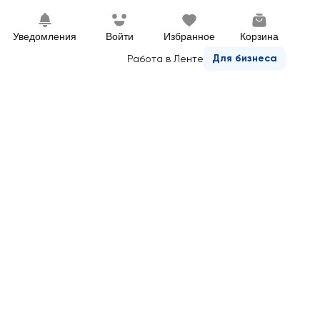
Уведомления
Войти
Избранное
Корзина
Для бизнеса
Работа в Ленте