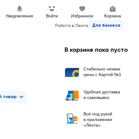
Уведомления
Войти
Избранное
Корзина
Для бизнеса
Работа в Ленте
В корзине пока пусто
Стабильно низкие
цены с Картой №1
Удобная доставка
й товар
и самовывоз
Всё под рукой
в приложении
«Лента»