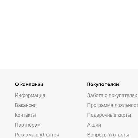
О компании
Покупателям
Информация
Забота о покупателях
Вакансии
Программа лояльнос
Контакты
Подарочные карты
Партнёрам
Акции
Реклама в «Ленте»
Вопросы и ответы