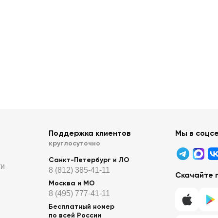
Поддержка клиентов
Мы в соцс
круглосуточно
Санкт-Петербург и ЛО
ти
8 (812) 385-41-11
Скачайте 
Москва и МО
8 (495) 777-41-11
Бесплатный номер
по всей России