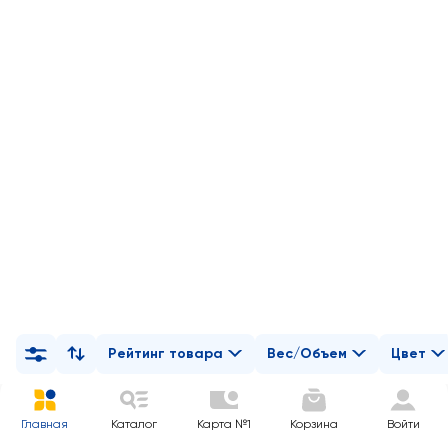
Рейтинг товара
Вес/Объем
Цвет
Главная
Каталог
Карта №1
Корзина
Войти