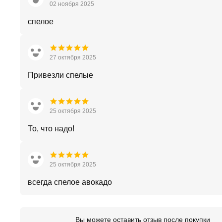
02 ноября 2025
спелое
27 октября 2025
Привезли спелые
25 октября 2025
То, что надо!
25 октября 2025
всегда спелое авокадо
Вы можете оставить отзыв после покупки