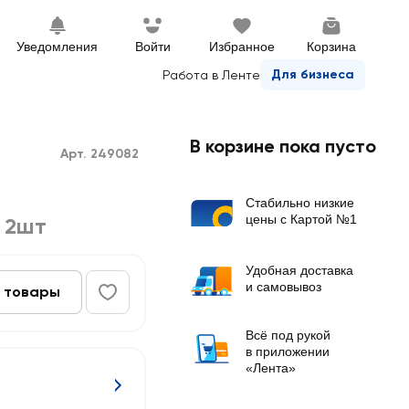
Уведомления
Войти
Избранное
Корзина
Для бизнеса
Работа в Ленте
В корзине пока пусто
Арт. 249082
Стабильно низкие
цены с Картой №1
,
2шт
Удобная доставка
и самовывоз
 товары
Всё под рукой
в приложении
«Лента»