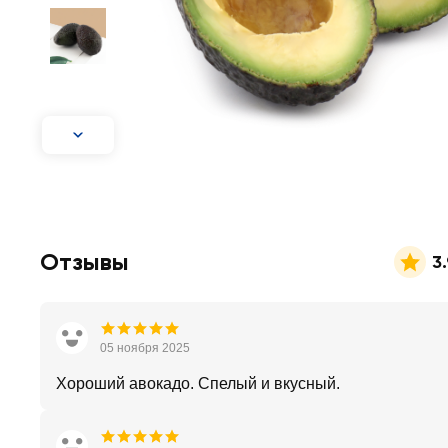
Отзывы
3
05 ноября 2025
Хороший авокадо. Спелый и вкусный.