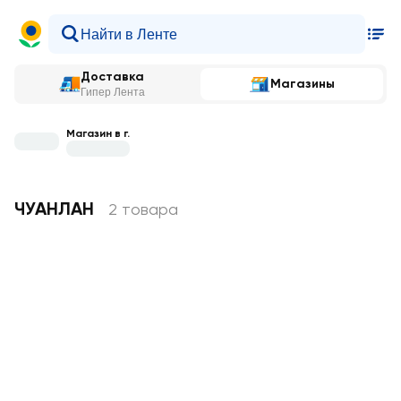
Доставка
Магазины
Гипер Лента
Магазин в г.
ЧУАНЛАН
2 товара