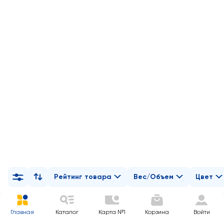
Рейтинг товара
Вес/Объем
Цвет
Главная
Каталог
Карта №1
Корзина
Войти