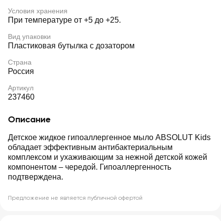
Условия хранения
При температуре от +5 до +25.
Вид упаковки
Пластиковая бутылка с дозатором
Страна
Россия
Артикул
237460
Описание
Детское жидкое гипоаллергенное мыло ABSOLUT Kids
обладает эффективным антибактериальным
комплексом и ухаживающим за нежной детской кожей
компонентом – чередой. Гипоаллергенность
подтверждена.
Предложение не является публичной офертой