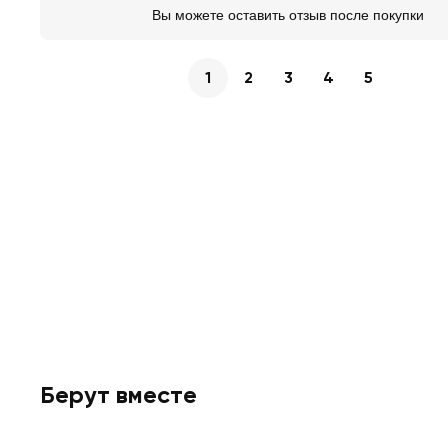
Вы можете оставить отзыв после покупки
1
2
3
4
5
Берут вместе