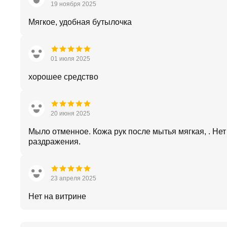
19 ноября 2025
Мягкое, удобная бутылочка
01 июля 2025
хорошее средство
20 июня 2025
Мыло отменное. Кожа рук после мытья мягкая, . Нет
раздражения.
23 апреля 2025
Нет на витрине