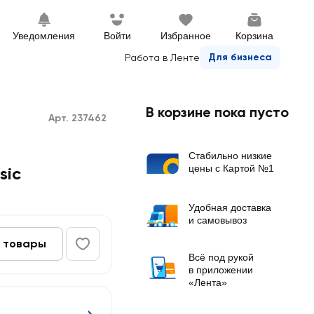
Уведомления
Войти
Избранное
Корзина
Для бизнеса
Работа в Ленте
В корзине пока пусто
Арт. 237462
Стабильно низкие
цены с Картой №1
sic
Удобная доставка
и самовывоз
 товары
Всё под рукой
в приложении
«Лента»