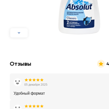
Отзывы
4
05 декабря 2025
Удобный формат