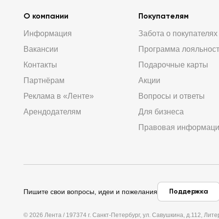
О компании
Покупателям
Информация
Забота о покупателях
Вакансии
Программа лояльнос
Контакты
Подарочные карты
Партнёрам
Акции
Реклама в «Ленте»
Вопросы и ответы
Арендодателям
Для бизнеса
Правовая информац
Поддержка
Пишите свои вопросы, идеи и пожелания
© 2026 Лента / 197374 г. Санкт-Петербург, ул. Савушкина, д.112, Л