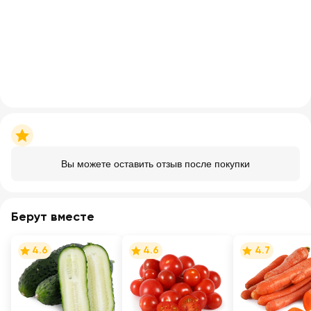
Вы можете оставить отзыв после покупки
Берут вместе
4.6
4.6
4.7