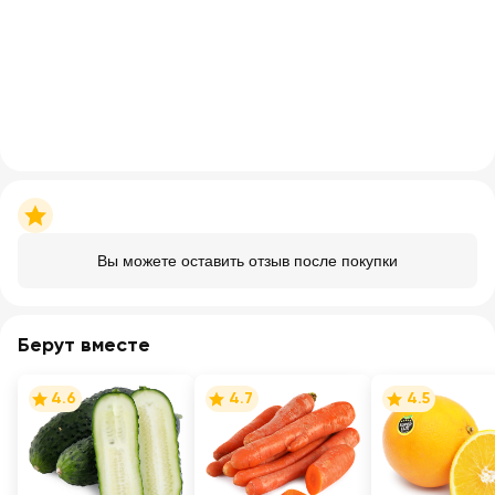
Вы можете оставить отзыв после покупки
Берут вместе
4.6
4.7
4.5