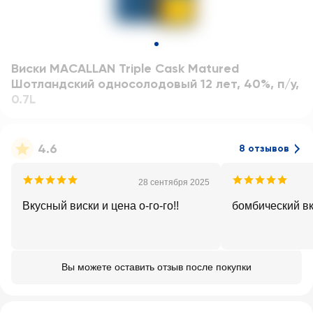
Виски MACALLAN Triple Cask Matured
Шотландский односолодовый 12 лет, 40%, п/у
,
0.7L
4.6
8 отзывов
28 сентября 2025
Вкусный виски и цена о-го-го!!
бомбический вк
Вы можете оставить отзыв после покупки