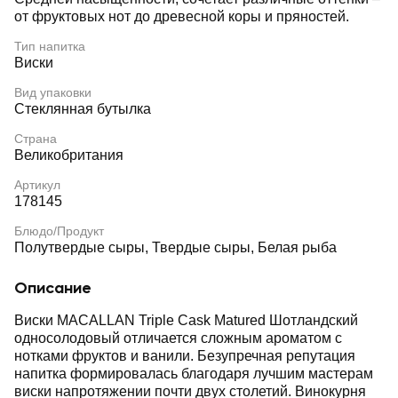
от фруктовых нот до древесной коры и пряностей.
Тип напитка
Виски
Вид упаковки
Стеклянная бутылка
Страна
Великобритания
Артикул
178145
Блюдо/Продукт
Полутвердые сыры, Твердые сыры, Белая рыба
Описание
Виски MACALLAN Triple Cask Matured Шотландский
односолодовый отличается сложным ароматом с
нотками фруктов и ванили. Безупречная репутация
напитка формировалась благодаря лучшим мастерам
виски напротяжении почти двух столетий. Винокурня