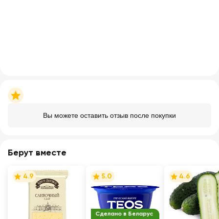
Вы можете оставить отзыв после покупки
Берут вместе
4.9
5.0
4.6
Сделано в Беларус