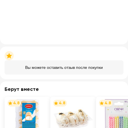
Вы можете оставить отзыв после покупки
Берут вместе
4.8
4.8
4.8