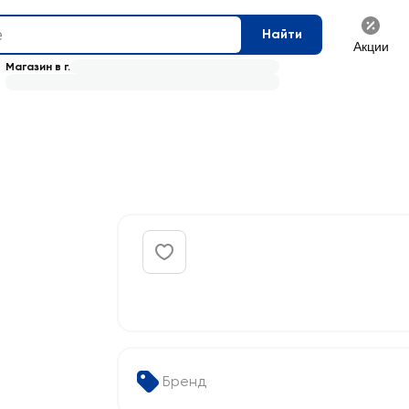
Найти
Акции
Магазин в г.
Бренд