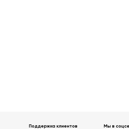
Поддержка клиентов
Мы в соцс