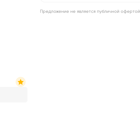
Предложение не является публичной офертой