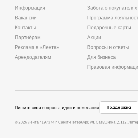
Информация
Забота о покупателях
Вакансии
Программа лояльнос
Контакты
Подарочные карты
Партнёрам
Акции
Реклама в «Ленте»
Вопросы и ответы
Арендодателям
Для бизнеса
Правовая информац
Поддержка
Пишите свои вопросы, идеи и пожелания
© 2026 Лента / 197374 г. Санкт-Петербург, ул. Савушкина, д.112, Л