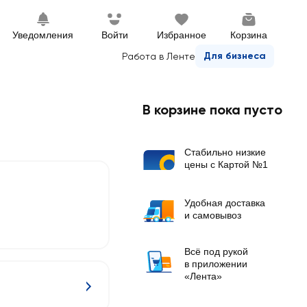
Уведомления
Войти
Избранное
Корзина
Для бизнеса
Работа в Ленте
В корзине пока пусто
Стабильно низкие
цены с Картой №1
Удобная доставка
и самовывоз
Всё под рукой
в приложении
«Лента»