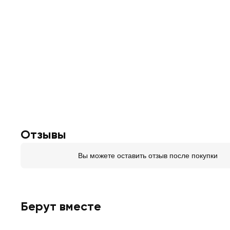
Отзывы
Вы можете оставить отзыв после покупки
Берут вместе