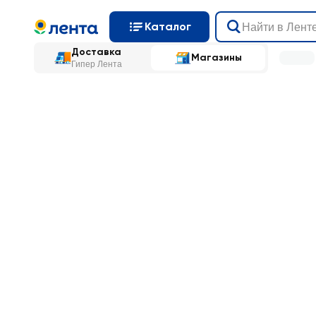
Каталог
Доставка
Магазины
Гипер Лента