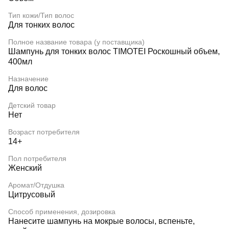
Тип кожи/Тип волос
Для тонких волос
Полное название товара (у поставщика)
Шампунь для тонких волос TIMOTEI Роскошный объем,
400мл
Назначение
Для волос
Детский товар
Нет
Возраст потребителя
14+
Пол потребителя
Женский
Аромат/Отдушка
Цитрусовый
Способ применения, дозировка
Нанесите шампунь на мокрые волосы, вспеньте,