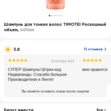
Шампунь для тонких волос TIMOTEI Роскошный
объем
,
400мл
3.8
13 отзывов
19 октября 2025
СУПЕР Шампунь! Штрих-код
мне нравится
Нидерланды. Спасибо большое
Производителю и Ленте!
Вы можете оставить отзыв после покупки
Берут вместе
Все