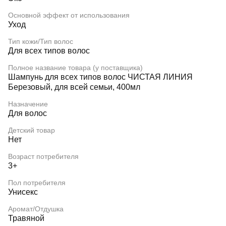
Основной эффект от использования
Уход
Тип кожи/Тип волос
Для всех типов волос
Полное название товара (у поставщика)
Шампунь для всех типов волос ЧИСТАЯ ЛИНИЯ
Березовый, для всей семьи, 400мл
Назначение
Для волос
Детский товар
Нет
Возраст потребителя
3+
Пол потребителя
Унисекс
Аромат/Отдушка
Травяной