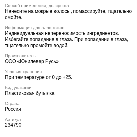
Способ применения, дозировка
Нанесите на мокрые волосы, помассируйте, тщательно
смойте.
Информация для аллергиков
Индивидуальная непереносимость ингредиентов.
Избегайте попадания в глаза. При попадании в глаза,
тщательно промойте водой.
Производитель
ООО «Юнилевер Русь»
Условия хранения
При температуре от 0 до +25.
Вид упаковки
Пластиковая бутылка
Страна
Россия
Артикул
234790