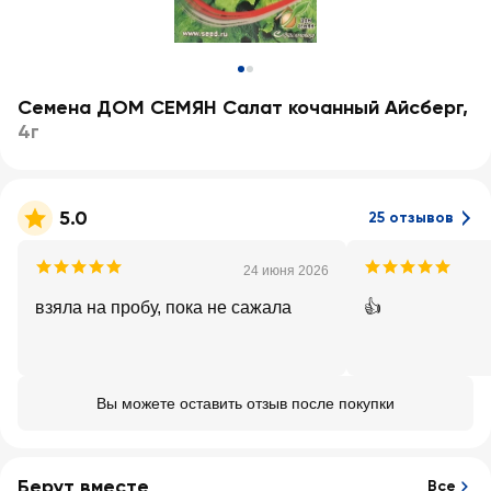
Семена ДОМ СЕМЯН Салат кочанный Айсберг
,
4г
5.0
25 отзывов
24 июня 2026
взяла на пробу, пока не сажала
👍
Вы можете оставить отзыв после покупки
Берут вместе
Все