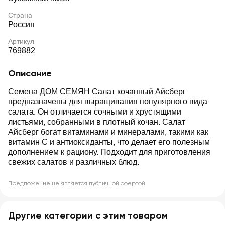
Страна
Россия
Артикул
769882
Описание
Семена ДОМ СЕМЯН Салат кочанный Айсберг
предназначены для выращивания популярного вида
салата. Он отличается сочными и хрустящими
листьями, собранными в плотный кочан. Салат
Айсберг богат витаминами и минералами, такими как
витамин С и антиоксиданты, что делает его полезным
дополнением к рациону. Подходит для приготовления
свежих салатов и различных блюд.
Предложение не является публичной офертой
Другие категории с этим товаром