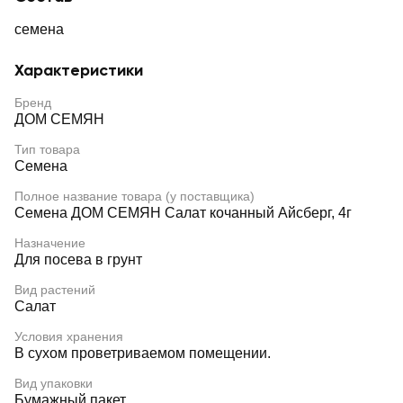
семена
Характеристики
Бренд
ДОМ СЕМЯН
Тип товара
Семена
Полное название товара (у поставщика)
Семена ДОМ СЕМЯН Салат кочанный Айсберг, 4г
Назначение
Для посева в грунт
Вид растений
Салат
Условия хранения
В сухом проветриваемом помещении.
Вид упаковки
Бумажный пакет