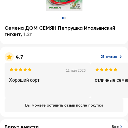
Семена ДОМ СЕМЯН Петрушка Итальянский
гигант
,
1,2г
4.7
21 отзыв
11 мая 2026
Хороший сорт
отличные семен
Вы можете оставить отзыв после покупки
Берут вместе
Все