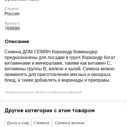
Страна
Россия
Артикул
769886
Описание
Семена ДОМ СЕМЯН Кориандр Коммандер
предназначены для посадки в грунт. Кориандр богат
витаминами и минералами, такими как витамин С,
витамины группы В, железо и калий. Семена можно
применять для приготовления мясных и овощных
блюд, а также добавлять в маринады и приправы.
Предложение не является публичной офертой
Другие категории с этим товаром
Дача и сад
Семена
Семена зелени