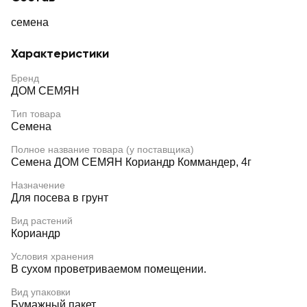
семена
Характеристики
Бренд
ДОМ СЕМЯН
Тип товара
Семена
Полное название товара (у поставщика)
Семена ДОМ СЕМЯН Кориандр Коммандер, 4г
Назначение
Для посева в грунт
Вид растений
Кориандр
Условия хранения
В сухом проветриваемом помещении.
Вид упаковки
Бумажный пакет