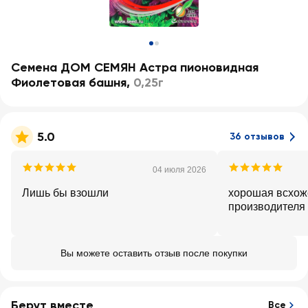
Семена ДОМ СЕМЯН Астра пионовидная
Фиолетовая башня
,
0,25г
5.0
36 отзывов
04 июля 2026
Лишь бы взошли
хорошая всхоже
производителя
Вы можете оставить отзыв после покупки
Берут вместе
Все