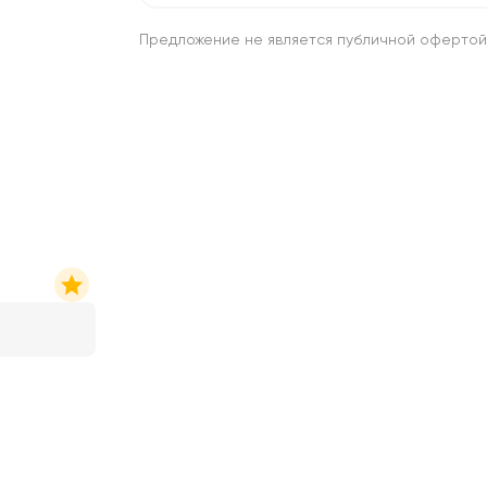
Предложение не является публичной офертой