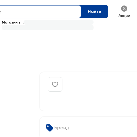
Найти
Акции
Магазин в г.
Бренд