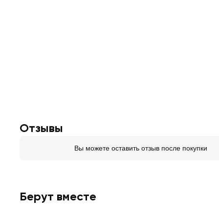
Отзывы
Вы можете оставить отзыв после покупки
Берут вместе