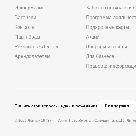
Информация
Забота о покупателях
Вакансии
Программа лояльнос
Контакты
Подарочные карты
Партнёрам
Акции
Реклама в «Ленте»
Вопросы и ответы
Арендодателям
Для бизнеса
Правовая информац
Поддержка
Пишите свои вопросы, идеи и пожелания
© 2026 Лента / 197374 г. Санкт-Петербург, ул. Савушкина, д.112, Л