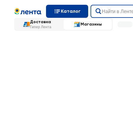
Каталог
Доставка
Магазины
Гипер Лента