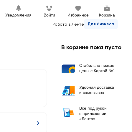
Уведомления
Войти
Избранное
Корзина
Для бизнеса
Работа в Ленте
В корзине пока пусто
Стабильно низкие
цены с Картой №1
Удобная доставка
и самовывоз
Всё под рукой
в приложении
«Лента»