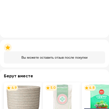
Вы можете оставить отзыв после покупки
Берут вместе
4.9
5.0
4.8