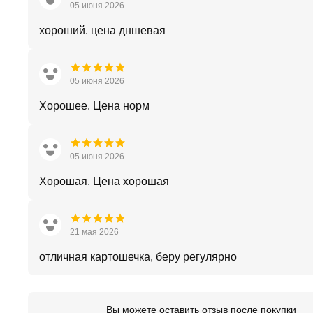
05 июня 2026
хороший. цена дншевая
05 июня 2026
Хорошее. Цена норм
05 июня 2026
Хорошая. Цена хорошая
21 мая 2026
отличная картошечка, беру регулярно
Вы можете оставить отзыв после покупки