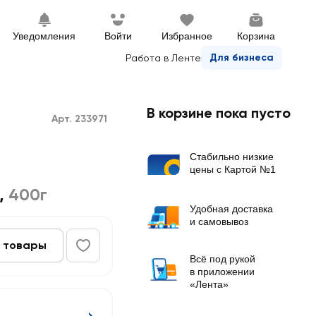
Уведомления
Войти
Избранное
Корзина
Для бизнеса
Работа в Ленте
В корзине пока пусто
Арт. 233971
Стабильно низкие
цены с Картой №1
,
400г
Удобная доставка
и самовывоз
 товары
Всё под рукой
в приложении
«Лента»