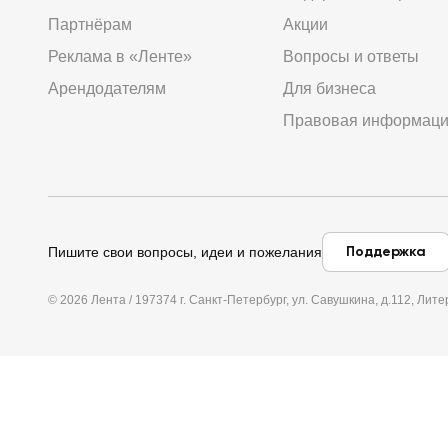
Партнёрам
Акции
Реклама в «Ленте»
Вопросы и ответы
Арендодателям
Для бизнеса
Правовая информац
Поддержка
Пишите свои вопросы, идеи и пожелания
© 2026 Лента / 197374 г. Санкт-Петербург, ул. Савушкина, д.112, Л