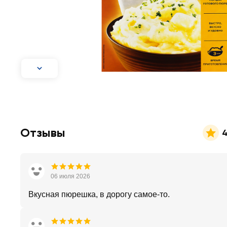
Отзывы
4
06 июля 2026
Вкусная пюрешка, в дорогу самое-то.