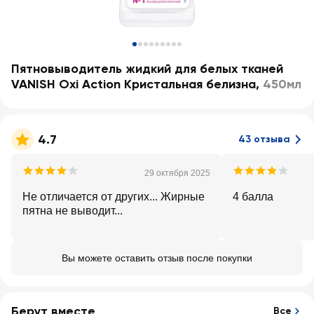
Пятновыводитель жидкий для белых тканей
VANISH Oxi Action Кристальная белизна
,
450мл
4.7
43 отзыва
29 октября 2025
Не отличается от других... Жирные
4 балла
пятна не выводит...
Вы можете оставить отзыв после покупки
Берут вместе
Все