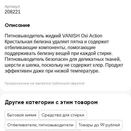
Артикул
208221
Описание
Пятновыводитель жидкий VANISH Oxi Action
Кристальная белизна удаляет пятна и содержит
отбеливающие компоненты, помогающие
поддерживать белизну вещей при каждой стирке.
Пятновыводитель безопасен для деликатных тканей,
шерсти и шелка, поскольку не содержит хлор. Продукт
эффективен даже при низкой температуре.
Предложение не является публичной офертой
Другие категории с этим товаром
Бытовая химия
Средства для стирки
Отбеливатели, пятновыводители
Товары до 99 рублей