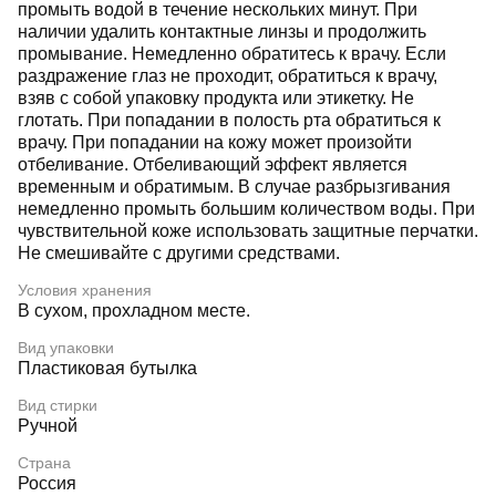
промыть водой в течение нескольких минут. При
наличии удалить контактные линзы и продолжить
промывание. Немедленно обратитесь к врачу. Если
раздражение глаз не проходит, обратиться к врачу,
взяв с собой упаковку продукта или этикетку. Не
глотать. При попадании в полость рта обратиться к
врачу. При попадании на кожу может произойти
отбеливание. Отбеливающий эффект является
временным и обратимым. В случае разбрызгивания
немедленно промыть большим количеством воды. При
чувствительной коже использовать защитные перчатки.
Не смешивайте с другими средствами.
Условия хранения
В сухом, прохладном месте.
Вид упаковки
Пластиковая бутылка
Вид стирки
Ручной
Страна
Россия