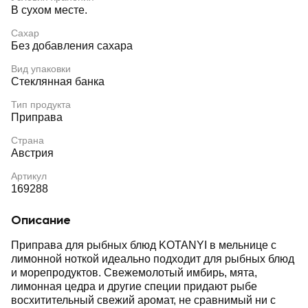
В сухом месте.
Сахар
Без добавления сахара
Вид упаковки
Стеклянная банка
Тип продукта
Приправа
Страна
Австрия
Артикул
169288
Описание
Приправа для рыбных блюд KOTANYI в мельнице c
лимонной ноткой идеально подходит для рыбных блюд
и морепродуктов. Свежемолотый имбирь, мята,
лимонная цедра и другие специи придают рыбе
восхитительный свежий аромат, не сравнимый ни с