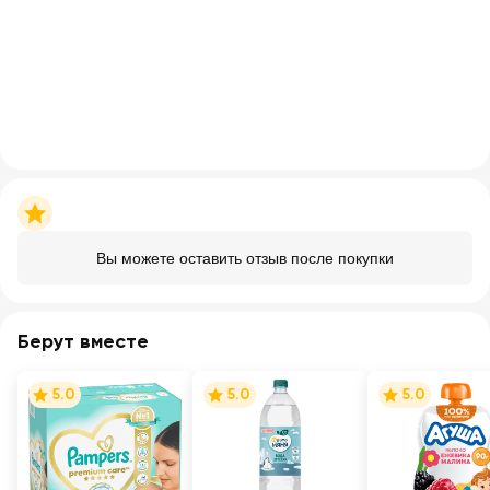
Вы можете оставить отзыв после покупки
Берут вместе
5.0
5.0
5.0