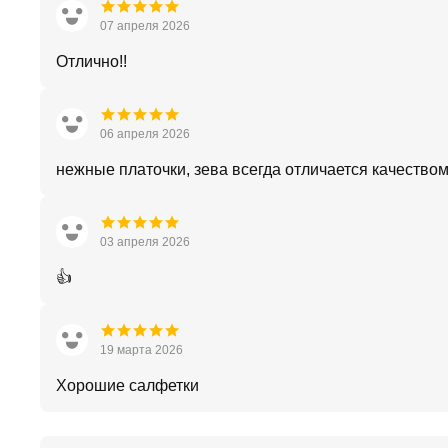
07 апреля 2026
Отлично!!
06 апреля 2026
нежные платочки, зева всегда отличается качество
03 апреля 2026
👍
19 марта 2026
Хорошие салфетки