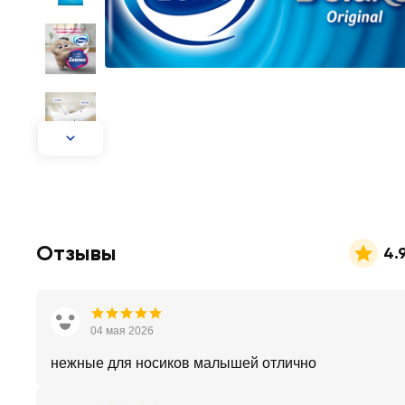
Отзывы
4.
04 мая 2026
нежные для носиков малышей отлично