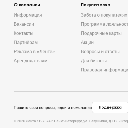
О компании
Покупателям
Информация
Забота о покупателях
Вакансии
Программа лояльнос
Контакты
Подарочные карты
Партнёрам
Акции
Реклама в «Ленте»
Вопросы и ответы
Арендодателям
Для бизнеса
Правовая информац
Поддержка
Пишите свои вопросы, идеи и пожелания
© 2026 Лента / 197374 г. Санкт-Петербург, ул. Савушкина, д.112, Л