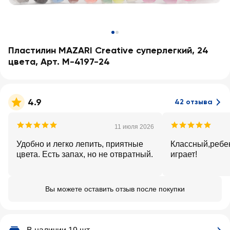
Пластилин MAZARI Creative суперлегкий, 24
цвета, Арт. М-4197-24
4.9
42 отзыва
11 июля 2026
Удобно и легко лепить, приятные
Классный,ребе
цвета. Есть запах, но не отвратный.
играет!
Вы можете оставить отзыв после покупки