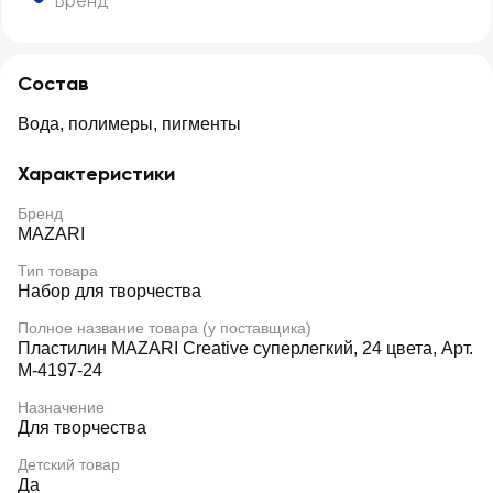
Бренд
Состав
Вода, полимеры, пигменты
Характеристики
Бренд
MAZARI
Тип товара
Набор для творчества
Полное название товара (у поставщика)
Пластилин MAZARI Creative суперлегкий, 24 цвета, Арт.
М-4197-24
Назначение
Для творчества
Детский товар
Да