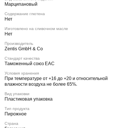
Марципановый
Содержание глютена
Нет
Изготовлено на сливочном масле
Нет
Производитель
Zentis GmbH & Co
Стандарт качества
Таможенный союз EAC
Условия хранения
При температуре от +16 до +20 и относительной
влажности воздуха не более 65%.
Вид упаковки
Пластиковая упаковка
Тип продукта
Пирожное
Страна