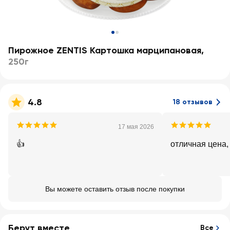
Пирожное ZENTIS Картошка марципановая
,
250г
4.8
18 отзывов
17 мая 2026
👍
отличная цена,
Вы можете оставить отзыв после покупки
Берут вместе
Все