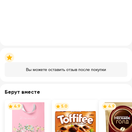
Вы можете оставить отзыв после покупки
Берут вместе
4.9
5.0
4.9