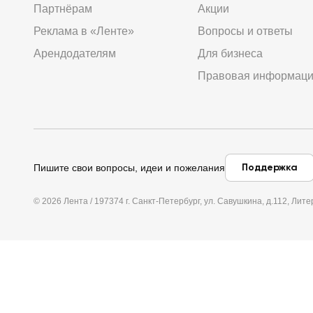
Партнёрам
Акции
Реклама в «Ленте»
Вопросы и ответы
Арендодателям
Для бизнеса
Правовая информац
Поддержка
Пишите свои вопросы, идеи и пожелания
© 2026 Лента / 197374 г. Санкт-Петербург, ул. Савушкина, д.112, Л