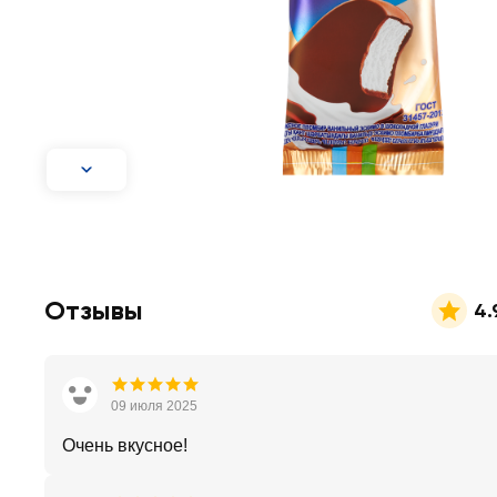
Отзывы
4.
09 июля 2025
Очень вкусное!